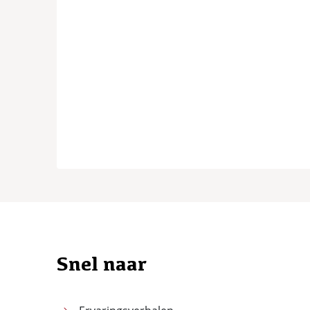
Snel naar