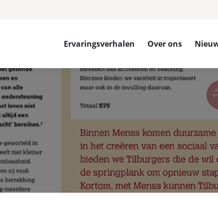
Ervaringsverhalen
Over ons
Nieu