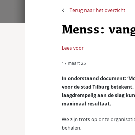
Terug naar het overzicht
Menss: vang
Lees voor
17 maart 25
In onderstaand document: ‘Me
voor de stad Tilburg betekent.
laagdrempelig aan de slag ku
maximaal resultaat.
We zijn trots op onze organisat
behalen.