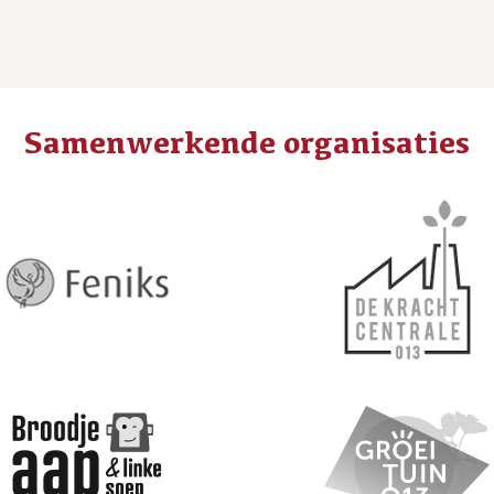
Samenwerkende organisaties